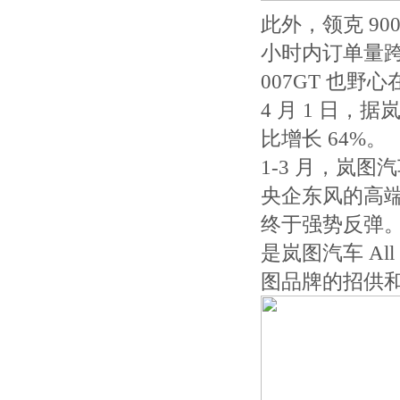
此外，领克 90
小时内订单量跨越
007GT 也野
4 月 1 日，
比增长 64%。
1-3 月，岚图
央企东风的高端
终于强势反弹。
是岚图汽车 Al
图品牌的招供