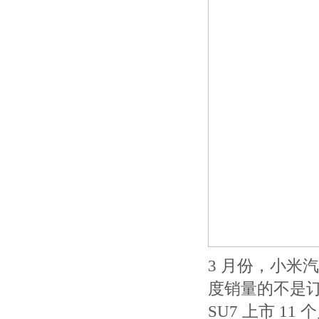
3 月份，小米
度销量的不是
SU7 上市 1