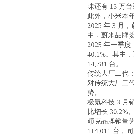
昧还有 15 万
此外，小米本年
2025 年 3 
中，蔚来品牌委用
2025 年一季
40.1%。其中
14,781 台。
传统大厂二代：
对传统大厂二
势。
极氪科技 3 月销
比增长 30.2%
领克品牌销量为
114,011 台，