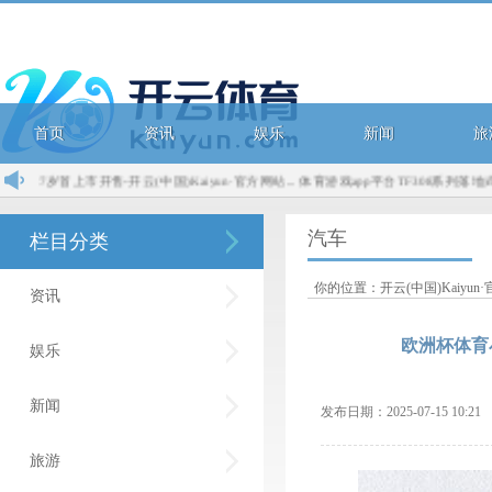
首页
资讯
娱乐
新闻
旅
市开售-开云(中国)Kaiyun·官方网站...
体育游戏app平台TF308系列落地式疏导充电桩-开云
汽车
栏目分类
你的位置：
开云(中国)Kaiyu
资讯
欧洲杯体育小
娱乐
新闻
发布日期：2025-07-15 10:
旅游