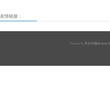
友情链接：
Powered by
开云(中国)Kaiyu