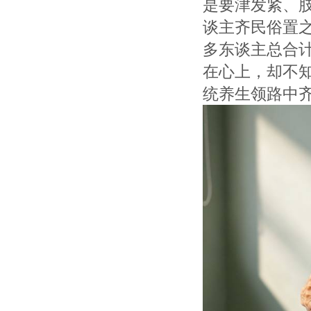
是要津发紧、
谈主齐民俗置
多东谈主总合
在心上，却不
统养生领路中