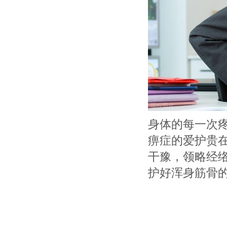
身体的每一次
痹症的爱护贵
干豫，领略经
护好浑身筋骨