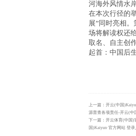
河海外风情水
在本次行径的
展”同时亮相
场将解读权还
取名、自主创
起首：中国后生报
上一篇：
开云(中国)Kai
源普查各项责任-开云(中国)
下一篇：
开云体育(中国
国)Kaiyun·官方网站 登