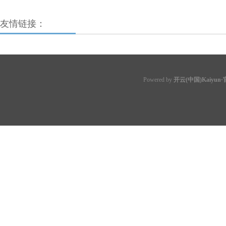
友情链接：
Powered by
开云(中国)Kaiyu